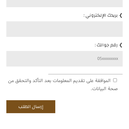
❯ بريدك الإلكتروني :
❯ رقم جوالك :
الموافقة على تقديم المعلومات بعد التأكد والتحقق من
صحة البيانات.